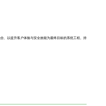
融合、以提升客户体验与安全效能为最终目标的系统工程。持