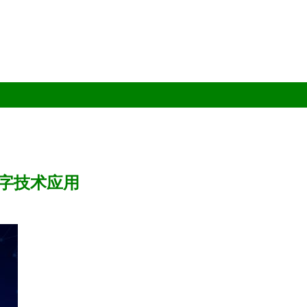
字技术应用