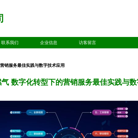
司
联系我们
企业信息
访客留言
的营销服务最佳实践与数字技术应用
燃气 数字化转型下的营销服务最佳实践与数