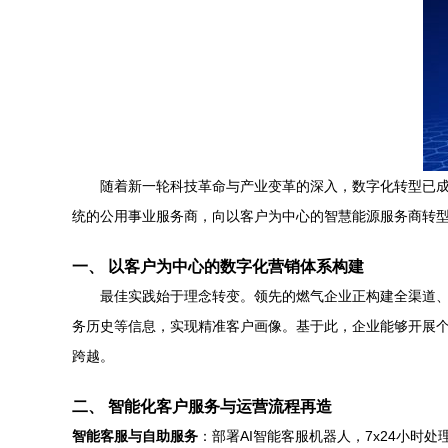
随着新一轮科技革命与产业变革的深入，数字化转型已
统的公用事业服务商，向以客户为中心的智慧能源服务商转
一、 以客户为中心的数字化营销体系构建
最佳实践始于理念转变。领先的燃气企业正构建全渠道、
务历史等信息，实现精准客户画像。基于此，企业能够开展个
跨越。
二、 智能化客户服务与运营流程再造
智能客服与自助服务
：部署AI智能客服机器人，7x24小