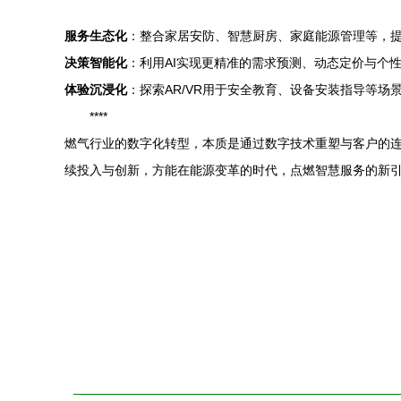
服务生态化
：整合家居安防、智慧厨房、家庭能源管理等，
决策智能化
：利用AI实现更精准的需求预测、动态定价与个
体验沉浸化
：探索AR/VR用于安全教育、设备安装指导等场
****
燃气行业的数字化转型，本质是通过数字技术重塑与客户的
续投入与创新，方能在能源变革的时代，点燃智慧服务的新