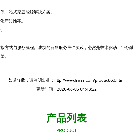
提供一站式家庭能源解决方案。
性化产品推荐。
景。
连接方式与服务流程。成功的营销服务最佳实践，必然是技术驱动、业务
引擎。
如若转载，请注明出处：http://www.frwss.com/product/63.html
更新时间：2026-08-06 04:43:22
产品列表
PRODUCT