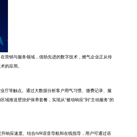
。在营销与服务领域，借助先进的数字技术，燃气企业正从传
技术的应用。
营业厅等触点。通过大数据分析客户用气习惯、缴费记录、服
域推送壁挂炉保养套餐，实现从“被动响应”到“主动服务”的
提升响应速度。结合IVR语音导航和在线指导，用户可通过语