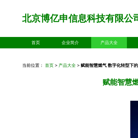
北京博亿申信息科技有限公
首页
企业简介
产品大全
当前位置：
首页
>
产品大全
>
赋能智慧燃气 数字化转型下
赋能智慧