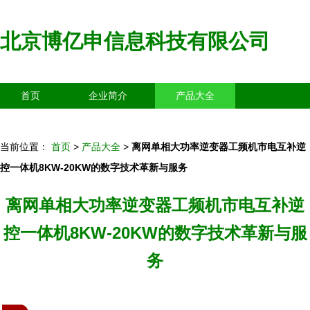
北京博亿申信息科技有限公司
首页
企业简介
产品大全
联系我们
企业信息
访客留言
当前位置：
首页
>
产品大全
>
离网单相大功率逆变器工频机市电互补逆
控一体机8KW-20KW的数字技术革新与服务
离网单相大功率逆变器工频机市电互补逆
控一体机8KW-20KW的数字技术革新与服
务